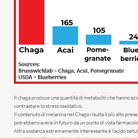
Il chaga produce una quantità di metaboliti che hanno azi
contrastare lo stress ossidativo.
Il contenuto di melanina nel Chaga risulta il più alto pre
potrebbero avere in futuro da un punto di vista farmacolo
Altra sostanza estremamente interessante è l’acido betulin